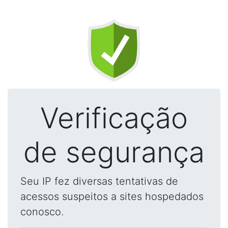
Verificação
de segurança
Seu IP fez diversas tentativas de
acessos suspeitos a sites hospedados
conosco.